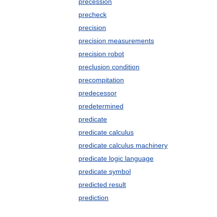
precession
precheck
precision
precision measurements
precision robot
preclusion condition
precompitation
predecessor
predetermined
predicate
predicate calculus
predicate calculus machinery
predicate logic language
predicate symbol
predicted result
prediction